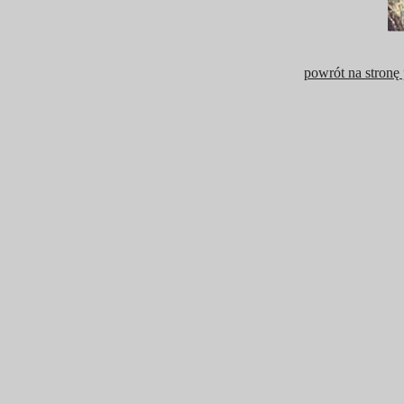
powrót na stronę